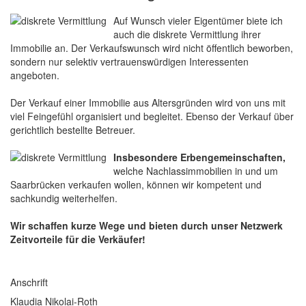
Auf Wunsch vieler Eigentümer biete ich
auch die diskrete Vermittlung ihrer
Immobilie an. Der Verkaufswunsch wird nicht öffentlich beworben,
sondern nur selektiv vertrauenswürdigen Interessenten
angeboten.
Der Verkauf einer Immobilie aus Altersgründen wird von uns mit
viel Feingefühl organisiert und begleitet. Ebenso der Verkauf über
gerichtlich bestellte Betreuer.
Insbesondere Erbengemeinschaften,
welche Nachlassimmobilien in und um
Saarbrücken verkaufen wollen, können wir kompetent und
sachkundig weiterhelfen.
Wir schaffen kurze Wege und bieten durch unser Netzwerk
Zeitvorteile für die Verkäufer!
Anschrift
Klaudia Nikolai-Roth