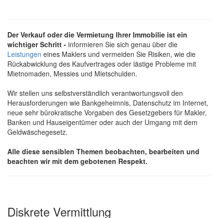
Der Verkauf oder die Vermietung Ihrer Immobilie ist ein
wichtiger Schritt -
informieren Sie sich genau über die
Leistungen
eines Maklers und vermeiden Sie Risiken, wie die
Rückabwicklung des Kaufvertrages oder lästige Probleme mit
Mietnomaden, Messies und Mietschulden.
Wir stellen uns selbstverständlich verantwortungsvoll den
Herausforderungen wie Bankgeheimnis, Datenschutz im Internet,
neue sehr bürokratische Vorgaben des Gesetzgebers für Makler,
Banken und Hauseigentümer oder auch der Umgang mit dem
Geldwäschegesetz.
Alle diese sensiblen Themen beobachten, bearbeiten und
beachten wir mit dem gebotenen Respekt.
Diskrete Vermittlung