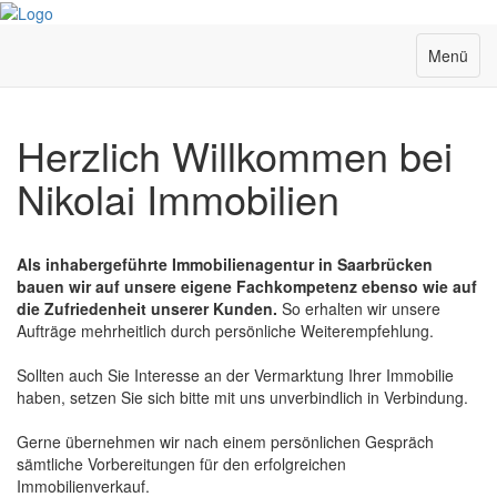
Menü
Herzlich Willkommen bei
Nikolai Immobilien
Als inhabergeführte Immobilienagentur in Saarbrücken
bauen wir auf unsere eigene Fachkompetenz ebenso wie auf
die Zufriedenheit unserer Kunden.
So erhalten wir unsere
Aufträge mehrheitlich durch persönliche Weiterempfehlung.
Sollten auch Sie Interesse an der Vermarktung Ihrer Immobilie
haben, setzen Sie sich bitte mit uns unverbindlich in Verbindung.
Gerne übernehmen wir nach einem persönlichen Gespräch
sämtliche Vorbereitungen für den erfolgreichen
Immobilienverkauf.